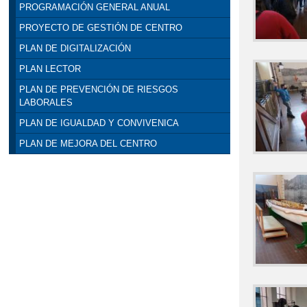
PROGRAMACIÓN GENERAL ANUAL
PROYECTO DE GESTIÓN DE CENTRO
PLAN DE DIGITALIZACIÓN
PLAN LECTOR
PLAN DE PREVENCIÓN DE RIESGOS
LABORALES
PLAN DE IGUALDAD Y CONVIVENICA
PLAN DE MEJORA DEL CENTRO