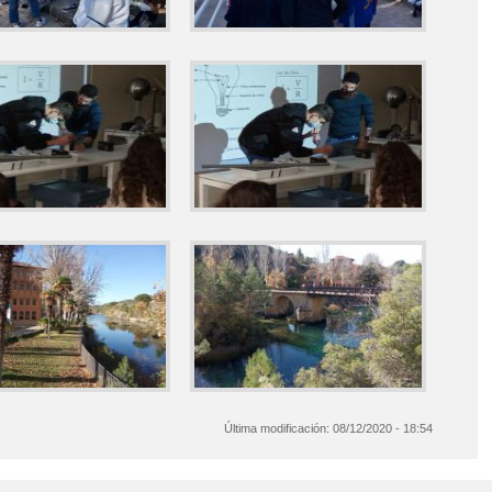
Última modificación:
08/12/2020 - 18:54